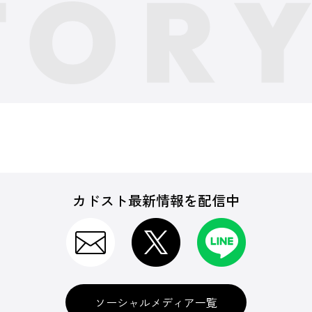
カドスト最新情報を配信中
ソーシャルメディア一覧