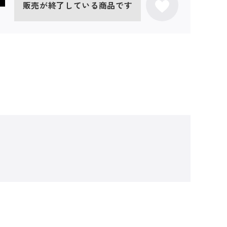
販売が終了している商品です