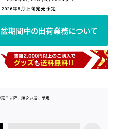
2026年8月上旬発売予定
発売日以降、順次お届け予定