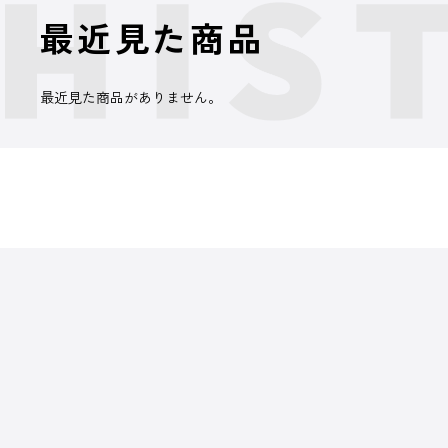
最近見た商品
最近見た商品がありません。