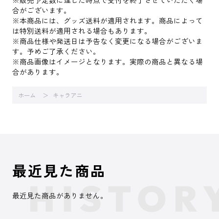
合がございます。
※本商品には、グッズ送料が適用されます。商品によって
は特別送料が適用される場合もあります。
※商品仕様や発送日は予告なく変更になる場合がございま
す。予めご了承ください。
※商品画像はイメージとなります。実際の商品と異なる場
合があります。
ホーム
キャラアニ
最近見た商品
最近見た商品がありません。