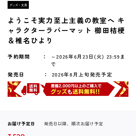
ようこそ実力至上主義の教室へ キ
ャラクターラバーマット 櫛田桔梗
＆椎名ひより
予約期間
～2026年6月23日(火) 23:59ま
で
発売日
2026年8月上旬発売予定
お届け予定日
発売日以降、順次お届け予定