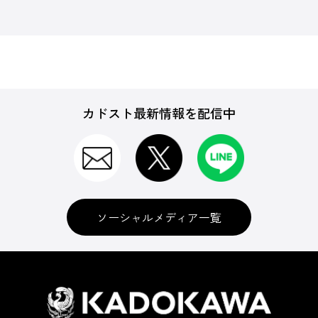
カドスト最新情報を配信中
ソーシャルメディア一覧