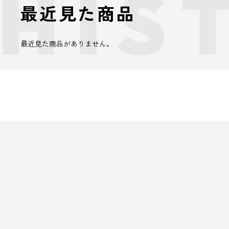
最近見た商品
最近見た商品がありません。