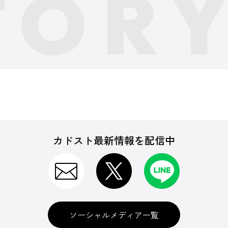
カドスト最新情報を配信中
ソーシャルメディア一覧