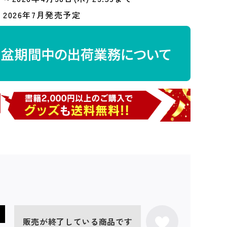
2026年7月発売予定
販売が終了している商品です