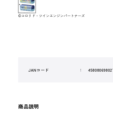
©コロリド・ツインエンジンパートナーズ
JANコード
45808069802
商品説明