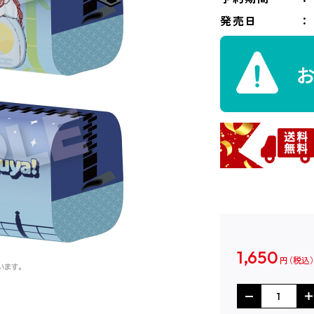
発売日
1,650
円