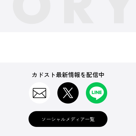
カドスト最新情報を配信中
ソーシャルメディア一覧