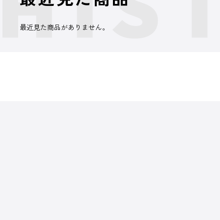
最近見た商品がありません。