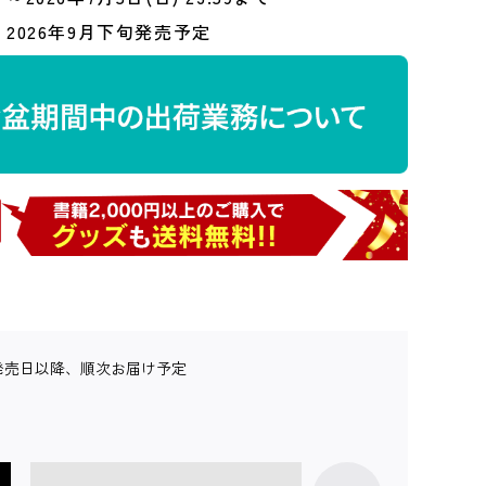
2026年9月下旬発売予定
発売日以降、順次お届け予定