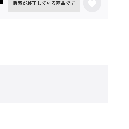
販売が終了している商品です