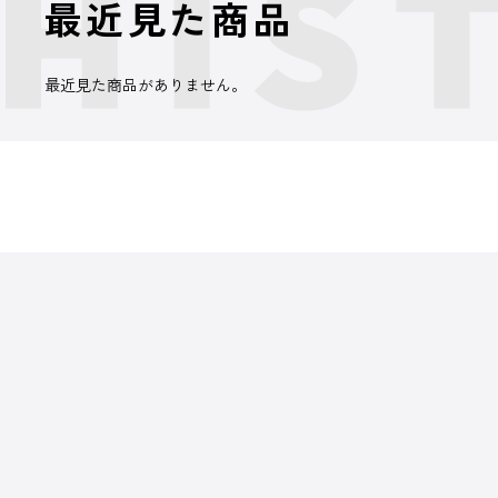
最近見た商品
最近見た商品がありません。