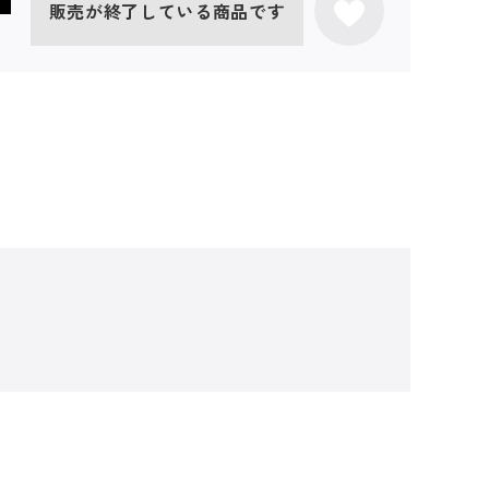
販売が終了している商品です