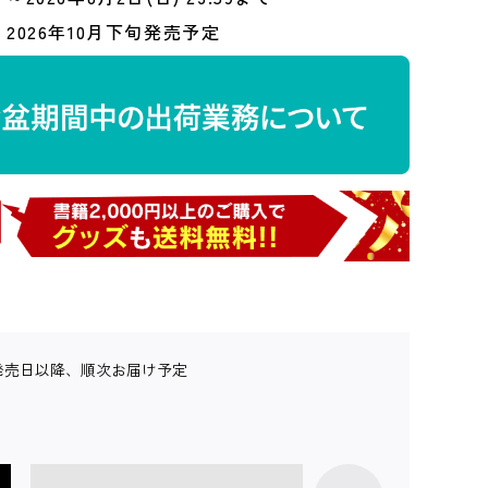
2026年10月下旬発売予定
発売日以降、順次お届け予定