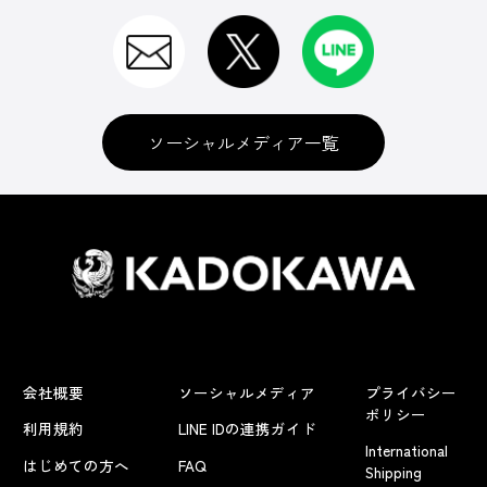
ソーシャルメディア一覧
会社概要
ソーシャルメディア
プライバシー
ポリシー
利用規約
LINE IDの連携ガイド
International
はじめての方へ
FAQ
Shipping