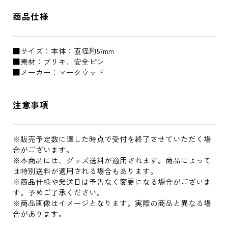
商品仕様
■サイズ：本体：直径約57mm
■素材：ブリキ、安全ピン
■メーカー：マークウッド
注意事項
※販売予定数に達した時点で受付を終了させていただく場
合がございます。
※本商品には、グッズ送料が適用されます。商品によって
は特別送料が適用される場合もあります。
※商品仕様や発送日は予告なく変更になる場合がございま
す。予めご了承ください。
※商品画像はイメージとなります。実際の商品と異なる場
合があります。