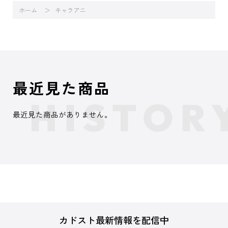
ホーム
キャラアニ
最近見た商品
最近見た商品がありません。
カドスト最新情報を配信中