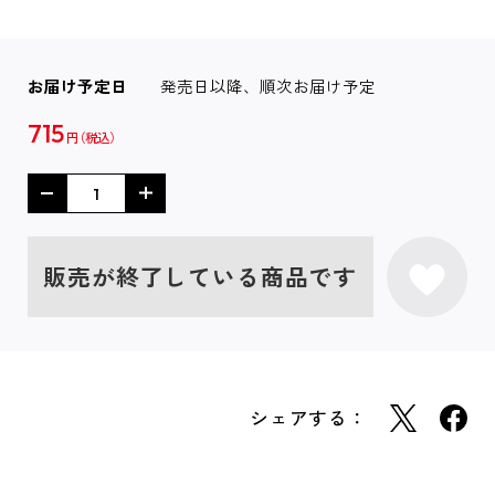
お届け予定日
発売日以降、順次お届け予定
715
円
販売が終了している商品です
シェアする：