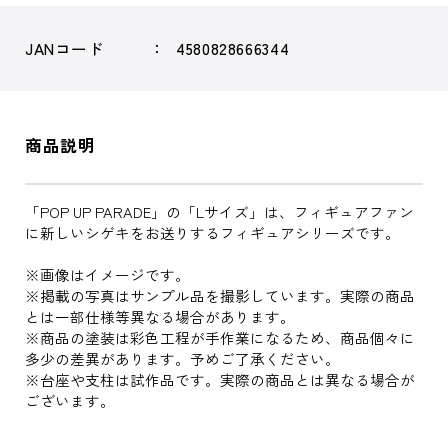
JANコード
4580828666344
商品説明
「POP UP PARADE」の「Lサイズ」は、フィギュアファン
に新しいシゲキをお送りするフィギュアシリーズです。
※画像はイメージです。
※掲載の写真はサンプル品を撮影しています。実際の商品
とは一部仕様等異なる場合があります。
※商品の塗装は彩色工程が手作業になるため、商品個々に
多少の差異があります。予めご了承ください。
※台座や支柱は試作品です。実際の商品とは異なる場合が
ございます。