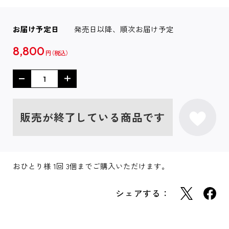
お届け予定日
発売日以降、順次お届け予定
8,800
円
販売が終了している商品です
おひとり様 1回 3個までご購入いただけます。
シェアする：