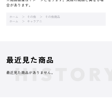
合があります。
ホーム
その他
その他商品
ホーム
キャラアニ
最近見た商品
最近見た商品がありません。