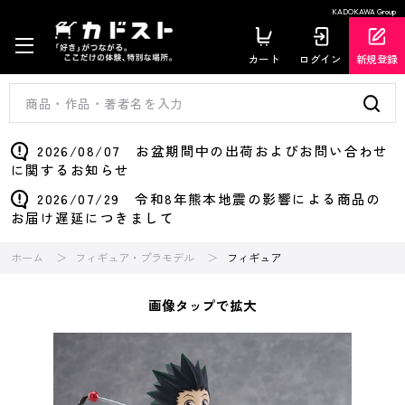
KADOKAWA Group
カート
ログイン
新規登録
2026/08/07 お盆期間中の出荷およびお問い合わせ
に関するお知らせ
2026/07/29 令和8年熊本地震の影響による商品の
お届け遅延につきまして
ホーム
フィギュア・プラモデル
フィギュア
画像タップで拡大