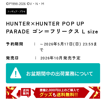
©P1998-2026 ©V・N・M
HUNTER×HUNTER POP UP
PARADE ゴン＝フリークス L size
予約期間
～2026年5月17日(日) 23:59ま
で
発売日
2026年10月発売予定