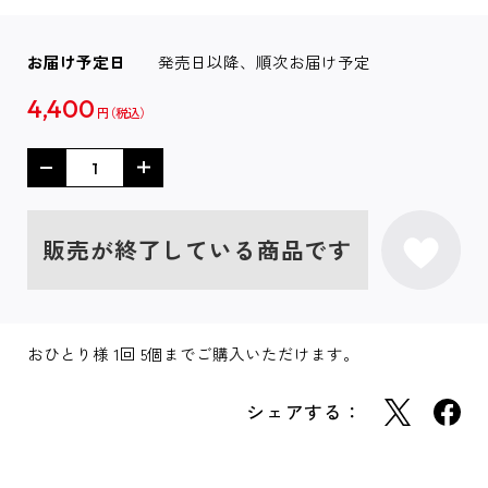
お届け予定日
発売日以降、順次お届け予定
4,400
円
販売が終了している商品です
おひとり様 1回 5個までご購入いただけます。
シェアする：