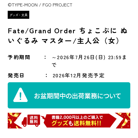
©TYPE-MOON / FGO PROJECT
Fate/Grand Order ちょこぷに ぬ
いぐるみ マスター/主人公（女）
予約期間
～2026年7月26日(日) 23:59ま
で
発売日
2026年12月発売予定