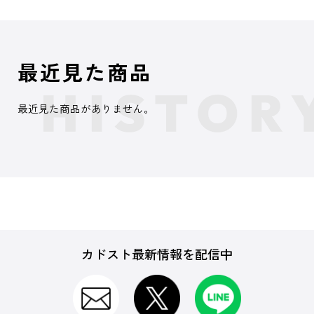
最近見た商品
最近見た商品がありません。
カドスト最新情報を配信中