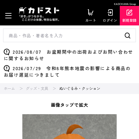
KADOKAWA Group
カート
ログイン
新規登録
2026/08/07 お盆期間中の出荷およびお問い合わせ
に関するお知らせ
2026/07/29 令和8年熊本地震の影響による商品の
お届け遅延につきまして
ホーム
グッズ・文具
ぬいぐるみ・クッション
画像タップで拡大