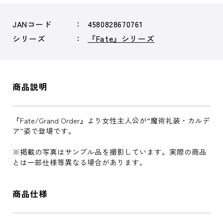
JANコード
4580828670761
シリーズ
『Fate』シリーズ
商品説明
『Fate/Grand Order』より女性主人公が“魔術礼装・カルデ
ア”姿で登場です。
※掲載の写真はサンプル品を撮影しています。実際の商品
とは一部仕様等異なる場合があります。
商品仕様