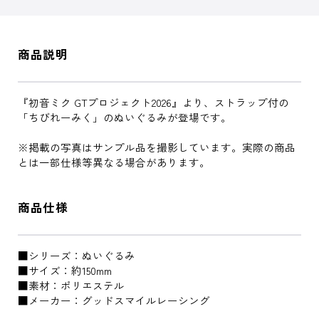
商品説明
『初音ミク GTプロジェクト2026』より、ストラップ付の
「ちびれーみく」のぬいぐるみが登場です。
※掲載の写真はサンプル品を撮影しています。実際の商品
とは一部仕様等異なる場合があります。
商品仕様
■シリーズ：ぬいぐるみ
■サイズ：約150mm
■素材：ポリエステル
■メーカー：グッドスマイルレーシング