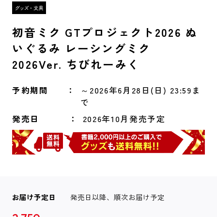
初音ミク GTプロジェクト2026 ぬ
いぐるみ レーシングミク
2026Ver. ちびれーみく
予約期間
～2026年6月28日(日) 23:59ま
で
発売日
2026年10月発売予定
お届け予定日
発売日以降、順次お届け予定