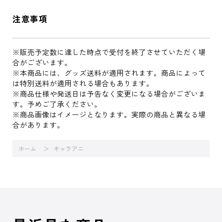
注意事項
※販売予定数に達した時点で受付を終了させていただく場
合がございます。
※本商品には、グッズ送料が適用されます。商品によって
は特別送料が適用される場合もあります。
※商品仕様や発送日は予告なく変更になる場合がございま
す。予めご了承ください。
※商品画像はイメージとなります。実際の商品と異なる場
合があります。
ホーム
キャラアニ