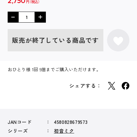
2,750
円
販売が終了している商品です
おひとり様 1回 5個までご購入いただけます。
シェアする：
JANコード
4580828679573
シリーズ
初音ミク