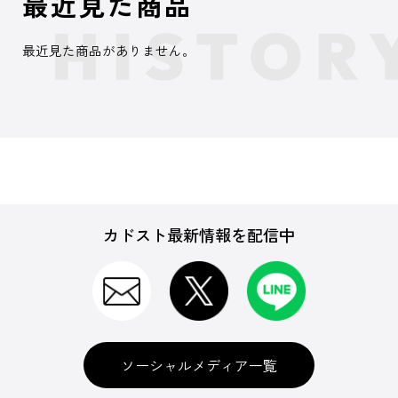
最近見た商品
最近見た商品がありません。
カドスト最新情報を配信中
ソーシャルメディア一覧