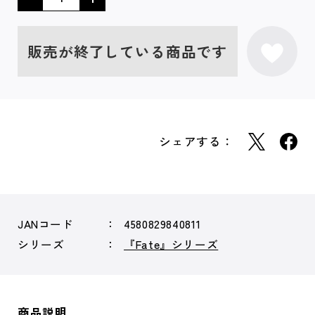
販売が終了している商品です
シェアする：
JANコード
4580829840811
シリーズ
『Fate』シリーズ
商品説明