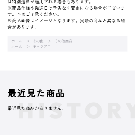
は特別送料が適用される場合もあります。
※商品仕様や発送日は予告なく変更になる場合がございま
す。予めご了承ください。
※商品画像はイメージとなります。実際の商品と異なる場
合があります。
ホーム
その他
その他商品
ホーム
キャラアニ
最近見た商品
最近見た商品がありません。