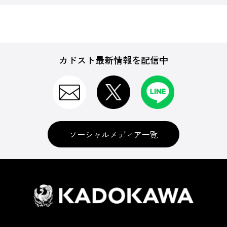
カドスト最新情報を配信中
ソーシャルメディア一覧