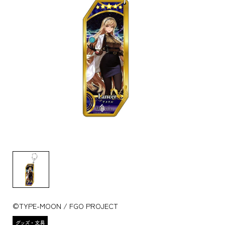
©TYPE-MOON / FGO PROJECT