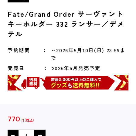
Fate/Grand Order サーヴァント
キーホルダー 332 ランサー／デメ
テル
予約期間
～2026年5月10日(日) 23:59ま
で
発売日
2026年6月発売予定
770
円