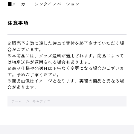
■メーカー：シンクイノベーション
注意事項
※販売予定数に達した時点で受付を終了させていただく場
合がございます。
※本商品には、グッズ送料が適用されます。商品によって
は特別送料が適用される場合もあります。
※商品仕様や発送日は予告なく変更になる場合がございま
す。予めご了承ください。
※商品画像はイメージとなります。実際の商品と異なる場
合があります。
ホーム
キャラアニ