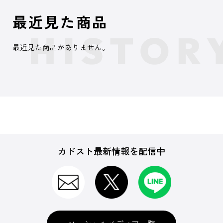
最近見た商品
最近見た商品がありません。
カドスト最新情報を配信中