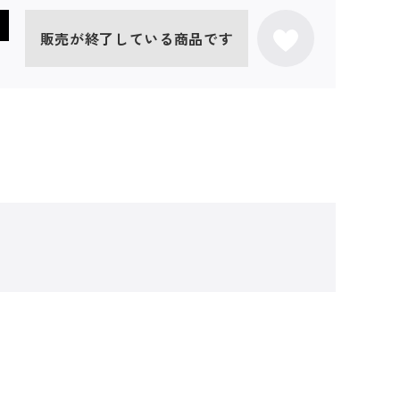
販売が終了している商品です