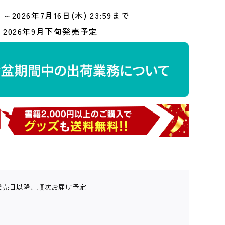
～2026年7月16日(木) 23:59まで
2026年9月下旬発売予定
発売日以降、順次お届け予定