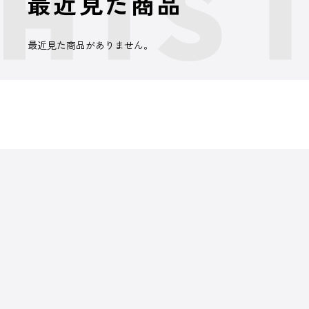
最近見た商品
最近見た商品がありません。