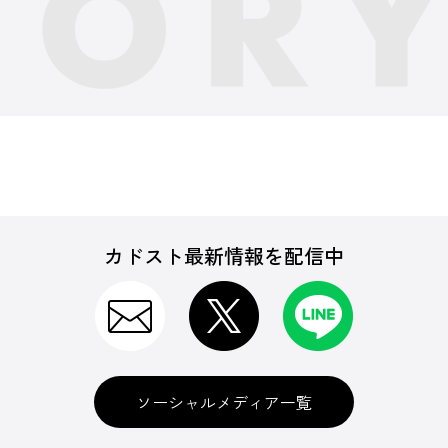
カドスト最新情報を配信中
ソーシャルメディア一覧