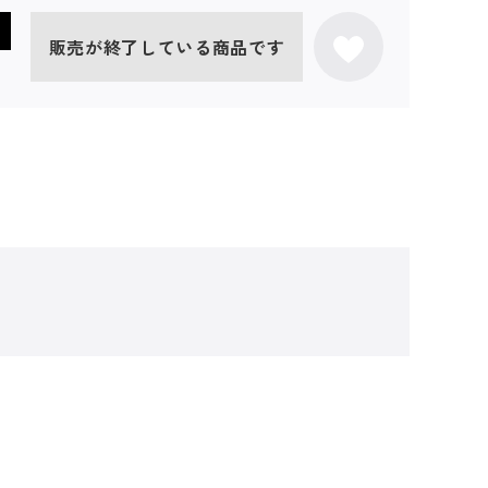
販売が終了している商品です