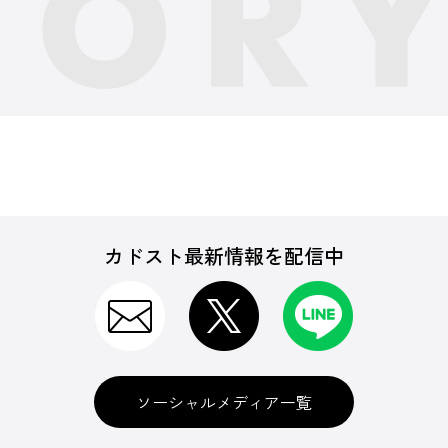
カドスト最新情報を配信中
ソーシャルメディア一覧