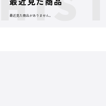
最近見た商品
最近見た商品がありません。