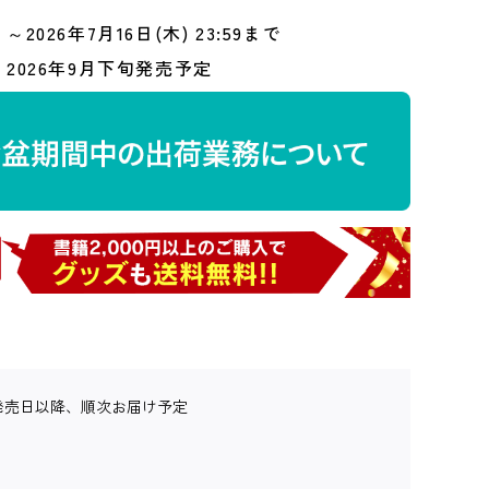
～2026年7月16日(木) 23:59まで
2026年9月下旬発売予定
発売日以降、順次お届け予定