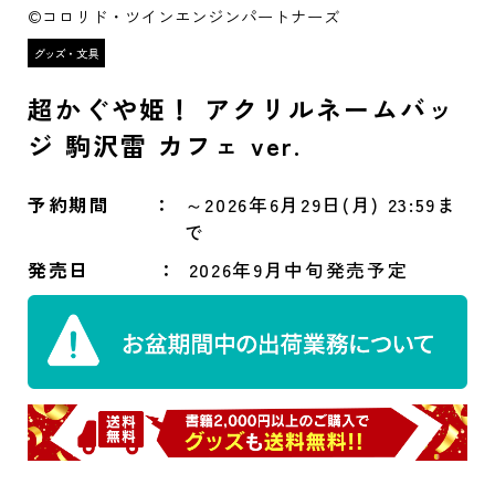
©コロリド・ツインエンジンパートナーズ
超かぐや姫！ アクリルネームバッ
ジ 駒沢雷 カフェ ver.
予約期間
～2026年6月29日(月) 23:59ま
で
発売日
2026年9月中旬発売予定