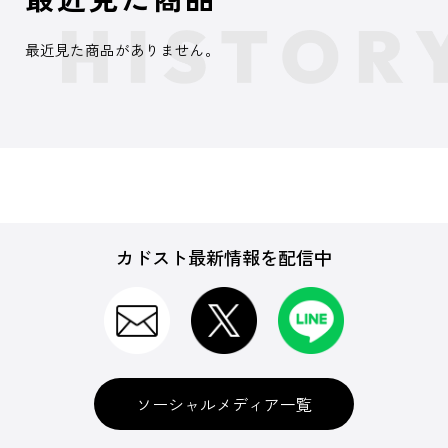
最近見た商品がありません。
カドスト最新情報を配信中
ソーシャルメディア一覧