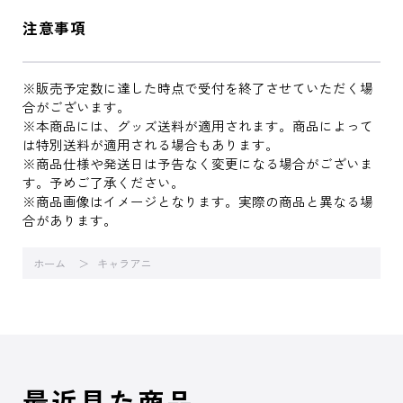
注意事項
※販売予定数に達した時点で受付を終了させていただく場
合がございます。
※本商品には、グッズ送料が適用されます。商品によって
は特別送料が適用される場合もあります。
※商品仕様や発送日は予告なく変更になる場合がございま
す。予めご了承ください。
※商品画像はイメージとなります。実際の商品と異なる場
合があります。
ホーム
キャラアニ
最近見た商品