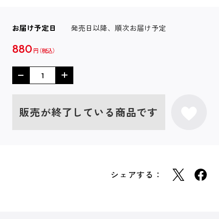
お届け予定日
発売日以降、順次お届け予定
880
円
販売が終了している商品です
シェアする：