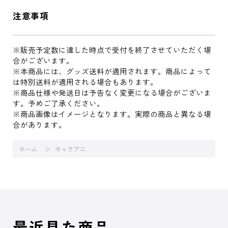
注意事項
※販売予定数に達した時点で受付を終了させていただく場
合がございます。
※本商品には、グッズ送料が適用されます。商品によって
は特別送料が適用される場合もあります。
※商品仕様や発送日は予告なく変更になる場合がございま
す。予めご了承ください。
※商品画像はイメージとなります。実際の商品と異なる場
合があります。
ホーム
キャラアニ
最近見た商品