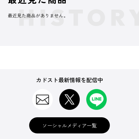
最近見た商品がありません。
カドスト最新情報を配信中
ソーシャルメディア一覧