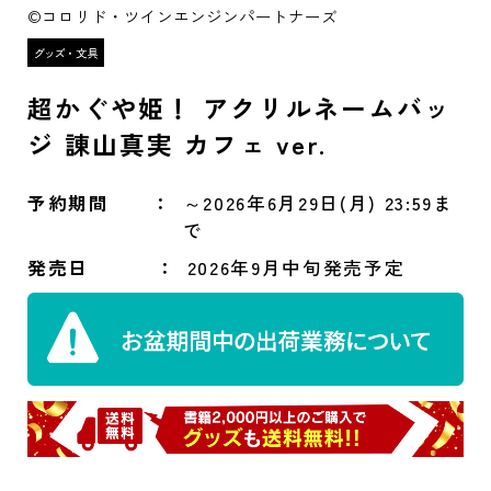
©コロリド・ツインエンジンパートナーズ
超かぐや姫！ アクリルネームバッ
ジ 諌山真実 カフェ ver.
予約期間
～2026年6月29日(月) 23:59ま
で
発売日
2026年9月中旬発売予定