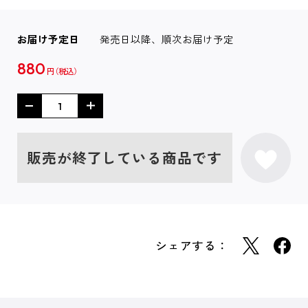
お届け予定日
発売日以降、順次お届け予定
880
円
販売が終了している商品です
シェアする：