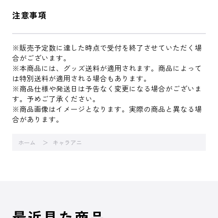
注意事項
※販売予定数に達した時点で受付を終了させていただく場
合がございます。
※本商品には、グッズ送料が適用されます。商品によって
は特別送料が適用される場合もあります。
※商品仕様や発送日は予告なく変更になる場合がございま
す。予めご了承ください。
※商品画像はイメージとなります。実際の商品と異なる場
合があります。
ホーム
キャラアニ
最近見た商品