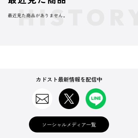
最近見た商品がありません。
カドスト最新情報を配信中
ソーシャルメディア一覧