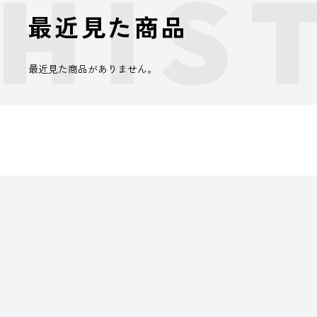
最近見た商品
最近見た商品がありません。