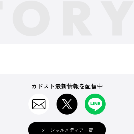
カドスト最新情報を配信中
ソーシャルメディア一覧