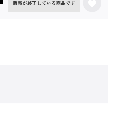
販売が終了している商品です