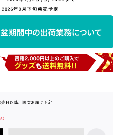
2026年9月下旬発売予定
発売日以降、順次お届け予定