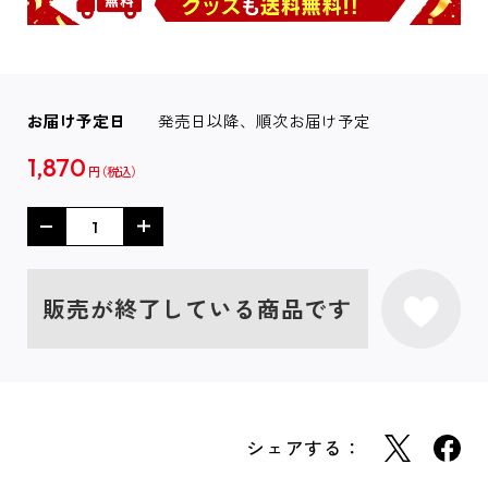
お届け予定日
発売日以降、順次お届け予定
1,870
円
販売が終了している商品です
シェアする：