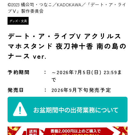
©2023 橘公司・つなこ／KADOKAWA／「デート・ア・ライ
ブⅤ」製作委員会
デート・ア・ライブV アクリルス
マホスタンド 夜刀神十香 南の島の
ナース ver.
予約期間
～2026年7月5日(日) 23:59ま
で
発売日
2026年9月下旬発売予定