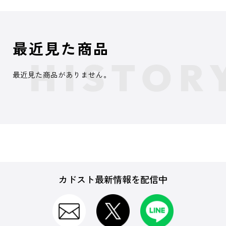
最近見た商品
最近見た商品がありません。
カドスト最新情報を配信中