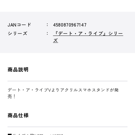
JANコード
4580870967147
シリーズ
『デート・ア・ライブ』シリー
ズ
商品説明
デート・ア・ライブVよりアクリルスマホスタンドが発
売！
商品仕様