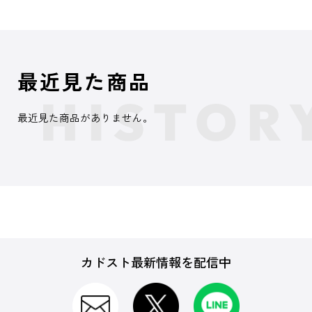
最近見た商品
最近見た商品がありません。
カドスト最新情報を配信中