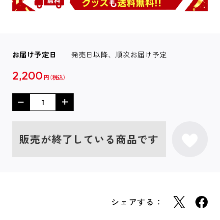
お届け予定日
発売日以降、順次お届け予定
2,200
円
販売が終了している商品です
シェアする：