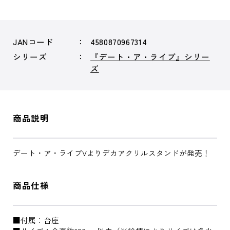
JANコード
4580870967314
シリーズ
『デート・ア・ライブ』シリー
ズ
商品説明
デート・ア・ライブVよりデカアクリルスタンドが発売！
商品仕様
■付属：台座