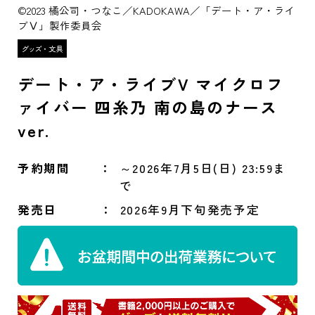
©2023 橘公司・つなこ／KADOKAWA／「デート・ア・ライ
ブⅤ」製作委員会
デート・ア・ライブV マイクロフ
ァイバー 四糸乃 南の島のナース
ver.
予約期間
～2026年7月5日(日) 23:59ま
で
発売日
2026年9月下旬発売予定