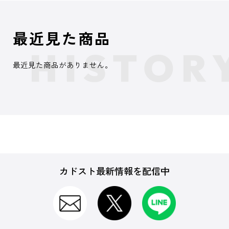
最近見た商品
最近見た商品がありません。
カドスト最新情報を配信中