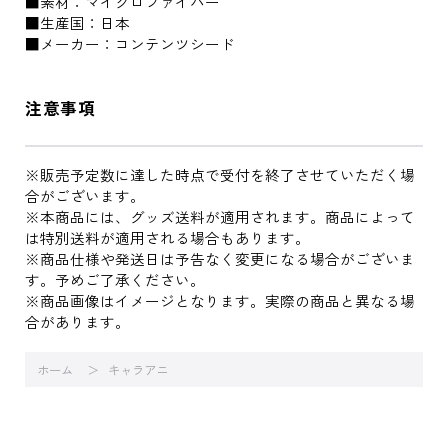
■素材：マイクロファイバー
■生産国：日本
■メーカー：コンテンツシード
注意事項
※販売予定数に達した時点で受付を終了させていただく場
合がございます。
※本商品には、グッズ送料が適用されます。商品によって
は特別送料が適用される場合もあります。
※商品仕様や発送日は予告なく変更になる場合がございま
す。予めご了承ください。
※商品画像はイメージとなります。実際の商品と異なる場
合があります。
ホーム
キャラアニ