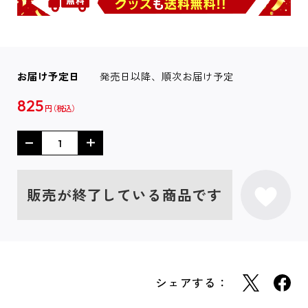
お届け予定日
発売日以降、順次お届け予定
825
円
販売が終了している商品です
シェアする：