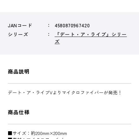
JANコード
4580870967420
シリーズ
『デート・ア・ライブ』シリー
ズ
商品説明
デート・ア・ライブVよりマイクロファイバーが発売！
商品仕様
■サイズ：約200mm×200mm