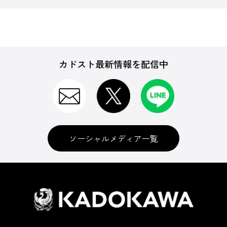
カドスト最新情報を配信中
ソーシャルメディア一覧