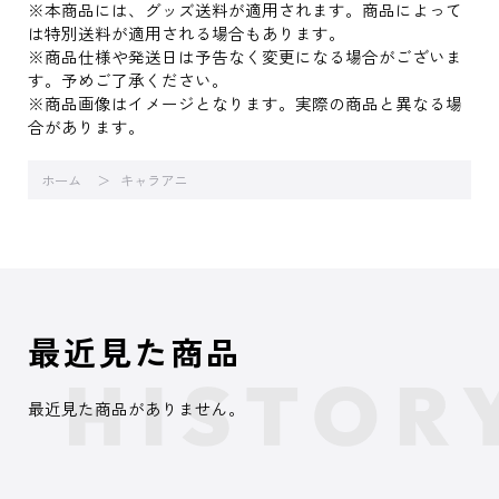
※本商品には、グッズ送料が適用されます。商品によって
は特別送料が適用される場合もあります。
※商品仕様や発送日は予告なく変更になる場合がございま
す。予めご了承ください。
※商品画像はイメージとなります。実際の商品と異なる場
合があります。
ホーム
キャラアニ
最近見た商品
最近見た商品がありません。