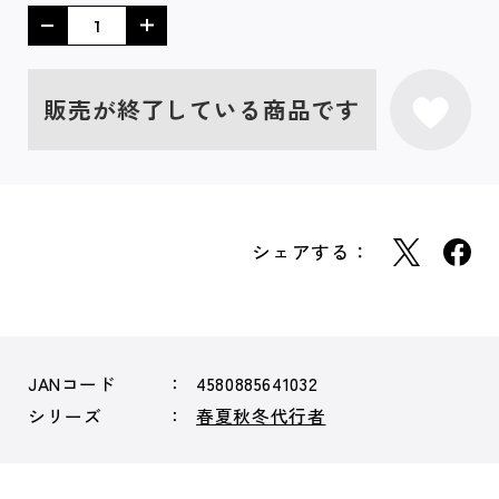
販売が終了している商品です
シェアする：
JANコード
4580885641032
シリーズ
春夏秋冬代行者