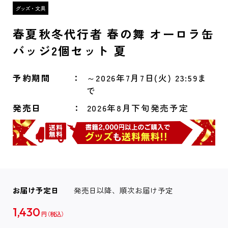
春夏秋冬代行者 春の舞 オーロラ缶
バッジ2個セット 夏
予約期間
～2026年7月7日(火) 23:59ま
で
発売日
2026年8月下旬発売予定
お届け予定日
発売日以降、順次お届け予定
1,430
円