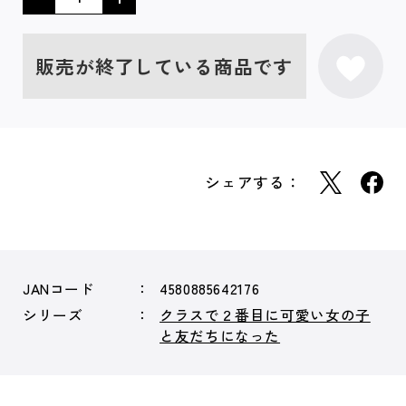
販売が終了している商品です
シェアする：
JANコード
4580885642176
シリーズ
クラスで２番目に可愛い女の子
と友だちになった