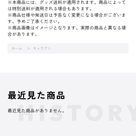
※本商品には、グッズ送料が適用されます。商品によって
は特別送料が適用される場合もあります。
※商品仕様や発送日は予告なく変更になる場合がございま
す。予めご了承ください。
※商品画像はイメージとなります。実際の商品と異なる場
合があります。
ホーム
キャラアニ
最近見た商品
最近見た商品がありません。