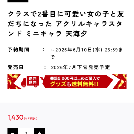
クラスで2番目に可愛い女の子と友
だちになった アクリルキャラスタ
ンド ミニキャラ 天海夕
予約期間
～2026年6月10日(水) 23:59ま
で
発売日
2026年7月下旬発売予定
1,430
円