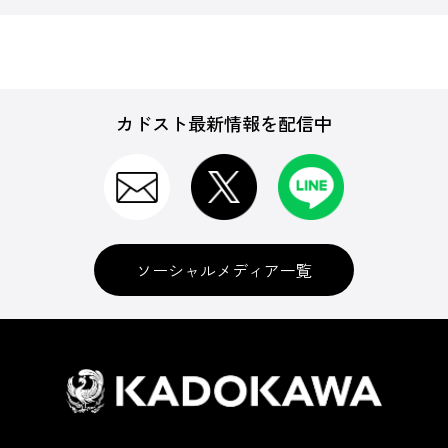
カドスト最新情報を配信中
ソーシャルメディア一覧