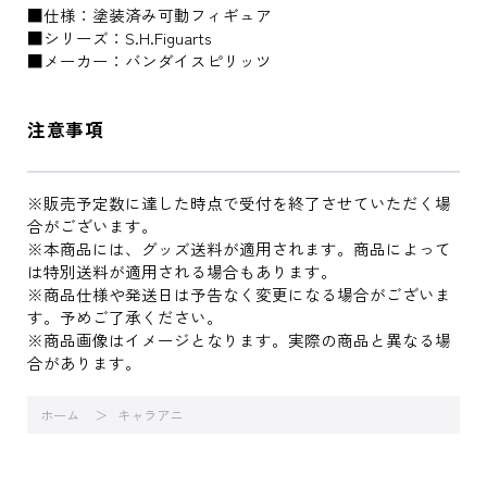
■仕様：塗装済み可動フィギュア
■シリーズ：S.H.Figuarts
■メーカー：バンダイスピリッツ
注意事項
※販売予定数に達した時点で受付を終了させていただく場
合がございます。
※本商品には、グッズ送料が適用されます。商品によって
は特別送料が適用される場合もあります。
※商品仕様や発送日は予告なく変更になる場合がございま
す。予めご了承ください。
※商品画像はイメージとなります。実際の商品と異なる場
合があります。
ホーム
キャラアニ