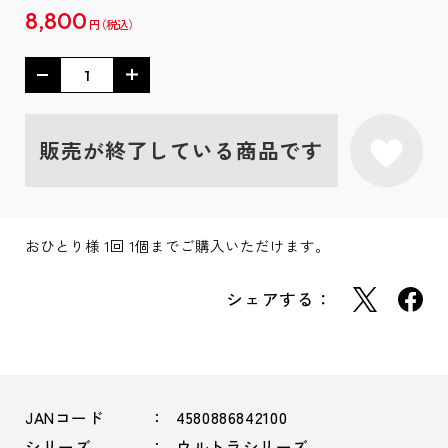
8,800
円
販売が終了している商品です
おひとり様 1回 1個までご購入いただけます。
シェアする：
JANコード
4580886842100
シリーズ
ウルトラシリーズ