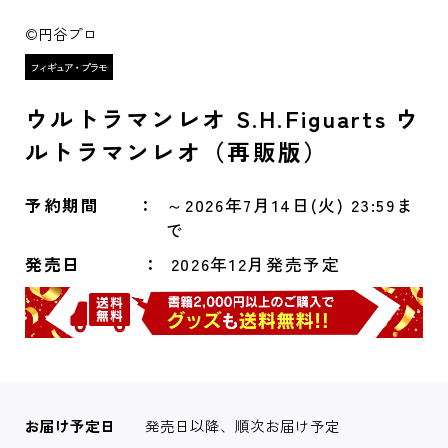
©円谷プロ
ウルトラマンレオ S.H.Figuarts ウ
ルトラマンレオ（再販版）
予約期間
～2026年7月14日(火) 23:59ま
で
発売日
2026年12月発売予定
お届け予定日
発売日以降、順次お届け予定