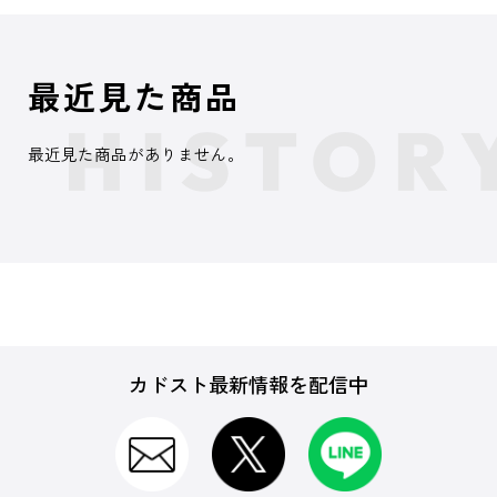
最近見た商品
最近見た商品がありません。
カドスト最新情報を配信中