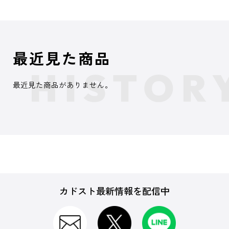
最近見た商品
最近見た商品がありません。
カドスト最新情報を配信中