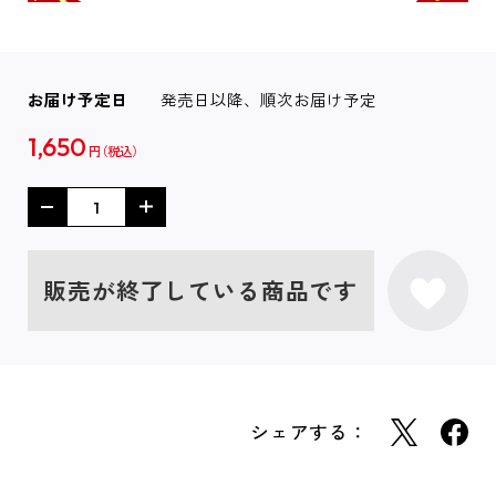
お届け予定日
発売日以降、順次お届け予定
1,650
円
販売が終了している商品です
シェアする：