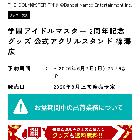
THE IDOLM@STER(TM)& ©Bandai Namco Entertainment Inc.
学園アイドルマスター 2周年記念
グッズ 公式アクリルスタンド 篠澤
広
予約期間
～2026年6月7日(日) 23:59ま
で
発売日
2026年8月上旬発売予定