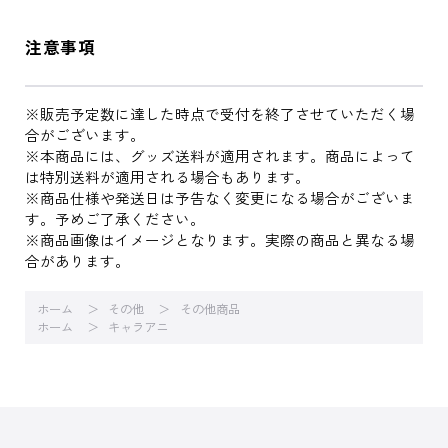
注意事項
※販売予定数に達した時点で受付を終了させていただく場
合がございます。
※本商品には、グッズ送料が適用されます。商品によって
は特別送料が適用される場合もあります。
※商品仕様や発送日は予告なく変更になる場合がございま
す。予めご了承ください。
※商品画像はイメージとなります。実際の商品と異なる場
合があります。
ホーム
その他
その他商品
ホーム
キャラアニ