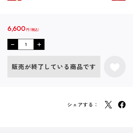
6,600
円
販売が終了している商品です
シェアする：