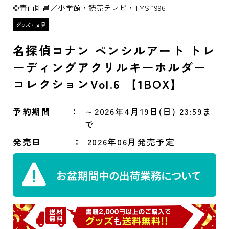
©青山剛昌／小学館・読売テレビ・TMS 1996
名探偵コナン ペンシルアート トレ
ーディングアクリルキーホルダー
コレクションVol.6 【1BOX】
予約期間
～2026年4月19日(日) 23:59ま
で
発売日
2026年06月発売予定