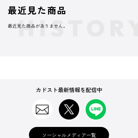
最近見た商品
最近見た商品がありません。
カドスト最新情報を配信中
ソーシャルメディア一覧