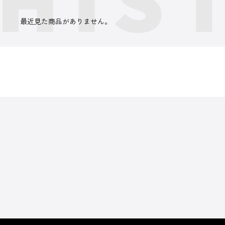
最近見た商品がありません。