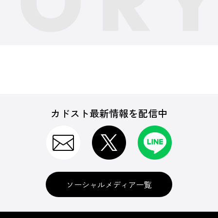
カドスト最新情報を配信中
ソーシャルメディア一覧