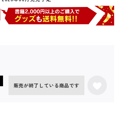
販売が終了している商品です