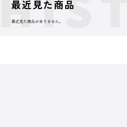
最近見た商品
最近見た商品がありません。