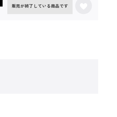
販売が終了している商品です