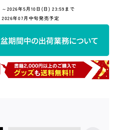
～2026年5月10日(日) 23:59まで
2026年07月中旬発売予定