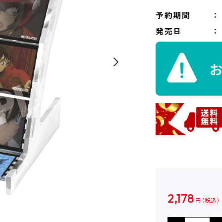
予約期間
発売日
2,178
円