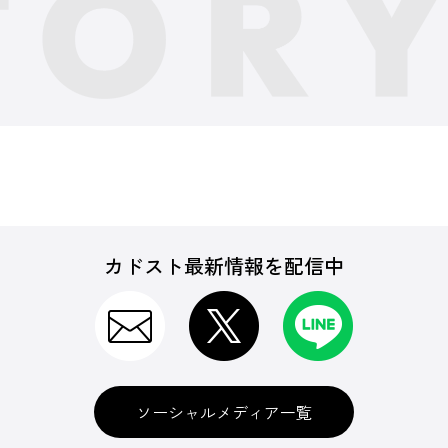
カドスト最新情報を配信中
ソーシャルメディア一覧