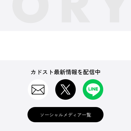
カドスト最新情報を配信中
ソーシャルメディア一覧