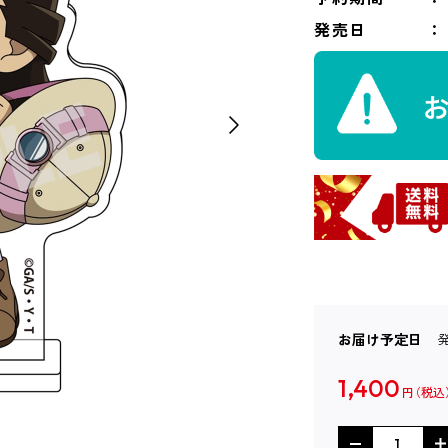
発売日
お届け予定日
1,400
円