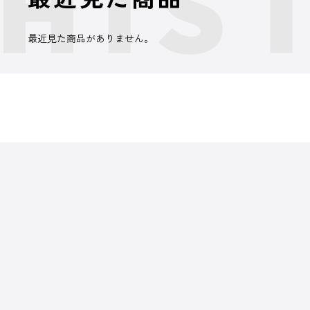
最近見た商品がありません。