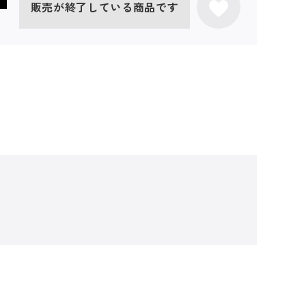
販売が終了している商品です