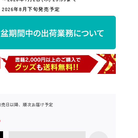
2026年8月下旬発売予定
発売日以降、順次お届け予定