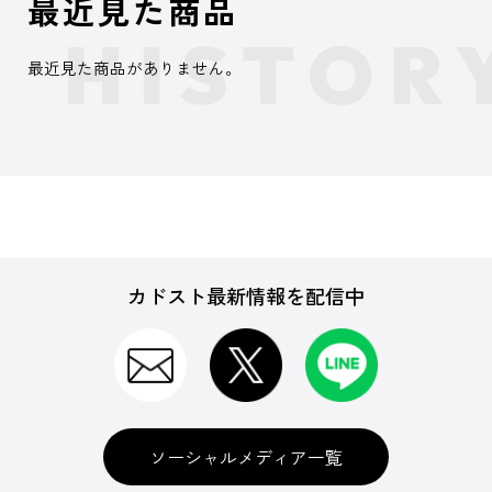
最近見た商品
最近見た商品がありません。
カドスト最新情報を配信中
ソーシャルメディア一覧