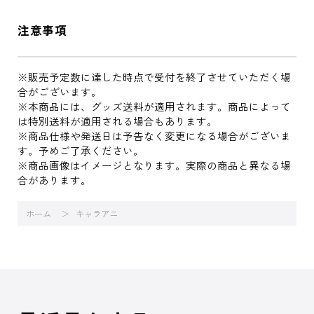
注意事項
※販売予定数に達した時点で受付を終了させていただく場
合がございます。
※本商品には、グッズ送料が適用されます。商品によって
は特別送料が適用される場合もあります。
※商品仕様や発送日は予告なく変更になる場合がございま
す。予めご了承ください。
※商品画像はイメージとなります。実際の商品と異なる場
合があります。
ホーム
キャラアニ