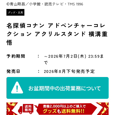
©青山剛昌／小学館・読売テレビ・TMS 1996
名探偵コナン アドベンチャーコレ
クション アクリルスタンド 横溝重
悟
予約期間
～2026年7月2日(木) 23:59ま
で
発売日
2026年8月下旬発売予定