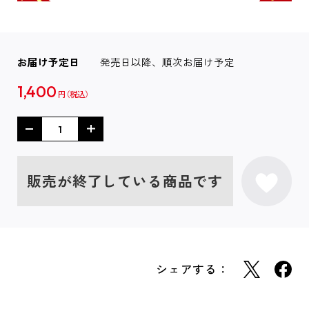
お届け予定日
発売日以降、順次お届け予定
1,400
円
販売が終了している商品です
シェアする：