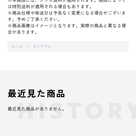
は特別送料が適用される場合もあります。
※商品仕様や発送日は予告なく変更になる場合がございま
す。予めご了承ください。
※商品画像はイメージとなります。実際の商品と異なる場
合があります。
ホーム
キャラアニ
最近見た商品
最近見た商品がありません。