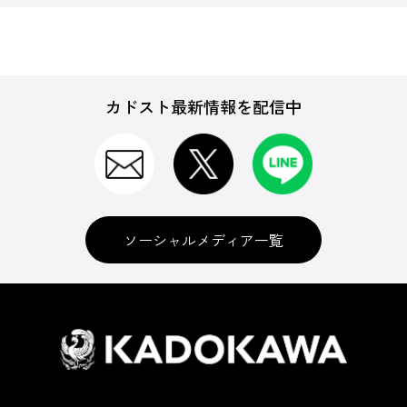
カドスト最新情報を配信中
ソーシャルメディア一覧