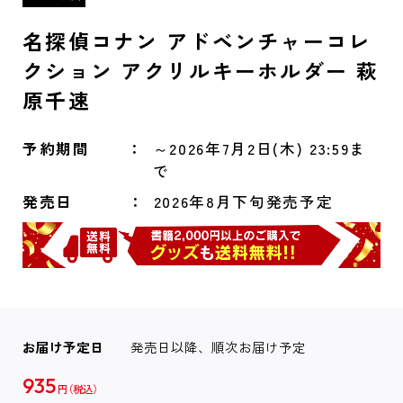
名探偵コナン アドベンチャーコレ
クション アクリルキーホルダー 萩
原千速
予約期間
～2026年7月2日(木) 23:59ま
で
発売日
2026年8月下旬発売予定
お届け予定日
発売日以降、順次お届け予定
935
円