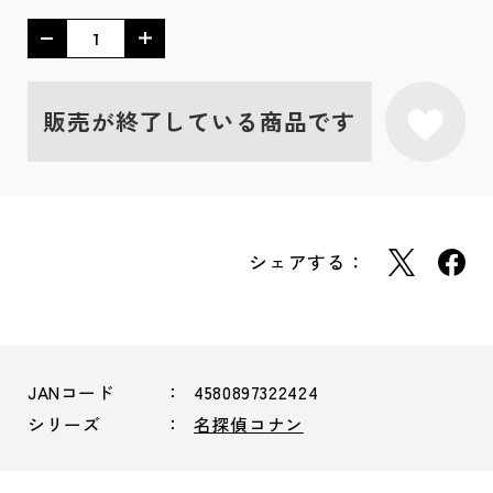
販売が終了している商品です
シェアする：
JANコード
4580897322424
シリーズ
名探偵コナン