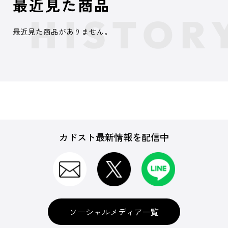
最近見た商品
最近見た商品がありません。
カドスト最新情報を配信中
ソーシャルメディア一覧