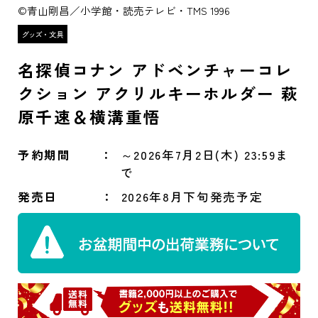
©青山剛昌／小学館・読売テレビ・TMS 1996
名探偵コナン アドベンチャーコレ
クション アクリルキーホルダー 萩
原千速＆横溝重悟
予約期間
～2026年7月2日(木) 23:59ま
で
発売日
2026年8月下旬発売予定