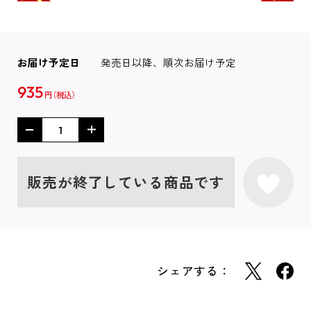
お届け予定日
発売日以降、順次お届け予定
935
円
販売が終了している商品です
シェアする：