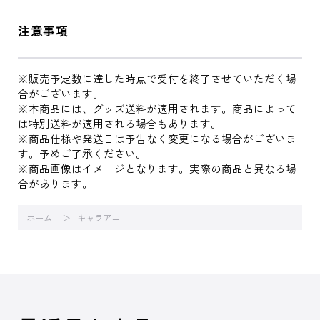
注意事項
※販売予定数に達した時点で受付を終了させていただく場
合がございます。
※本商品には、グッズ送料が適用されます。商品によって
は特別送料が適用される場合もあります。
※商品仕様や発送日は予告なく変更になる場合がございま
す。予めご了承ください。
※商品画像はイメージとなります。実際の商品と異なる場
合があります。
ホーム
キャラアニ