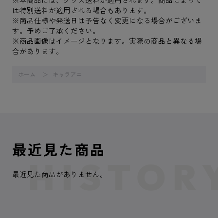
は特別送料が適用される場合もあります。
※商品仕様や発送日は予告なく変更になる場合がございま
す。予めご了承ください。
※商品画像はイメージとなります。実際の商品と異なる場
合があります。
ホーム
キャラアニ
最近見た商品
最近見た商品がありません。