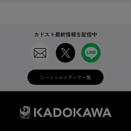
カドスト最新情報を配信中
ソーシャルメディア一覧