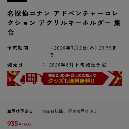
名探偵コナン アドベンチャーコレ
クション アクリルキーホルダー 集
合
予約期間
～2026年7月2日(木) 23:59ま
で
発売日
2026年8月下旬発売予定
お届け予定日
発売日以降、順次お届け予定
935
円