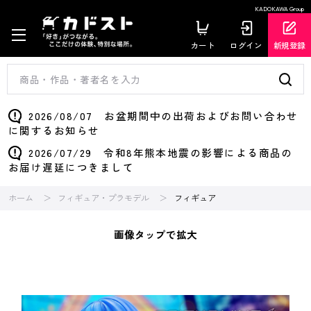
KADOKAWA Group
カート
ログイン
新規登録
2026/08/07 お盆期間中の出荷およびお問い合わせ
に関するお知らせ
2026/07/29 令和8年熊本地震の影響による商品の
お届け遅延につきまして
ホーム
フィギュア・プラモデル
フィギュア
画像タップで拡大