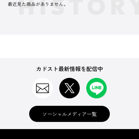
最近見た商品がありません。
カドスト最新情報を配信中
ソーシャルメディア一覧