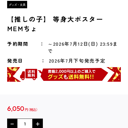
【推しの子】 等身大ポスター
MEMちょ
予約期間
～2026年7月12日(日) 23:59ま
で
発売日
2026年7月下旬発売予定
6,050
円