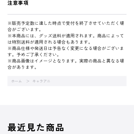
注意事項
※販売予定数に達した時点で受付を終了させていただく場
合がございます。
※本商品には、グッズ送料が適用されます。商品によって
は特別送料が適用される場合もあります。
※商品仕様や発送日は予告なく変更になる場合がございま
す。予めご了承ください。
※商品画像はイメージとなります。実際の商品と異なる場
合があります。
ホーム
キャラアニ
最近見た商品