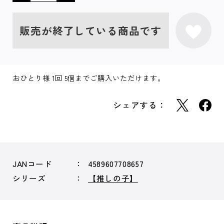
販売が終了している商品です
おひとり様 1回 5個までご購入いただけます。
シェアする：
JANコード
4589607708657
シリーズ
【推しの子】