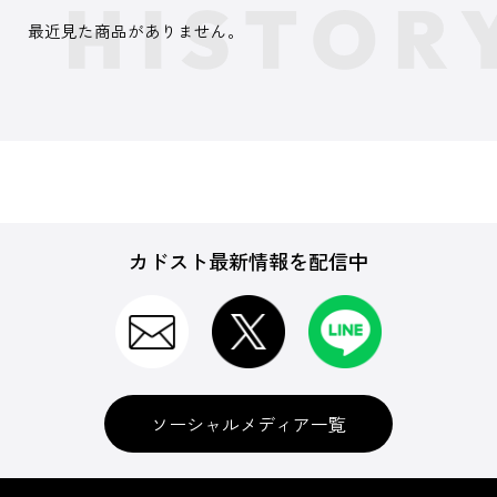
最近見た商品がありません。
カドスト最新情報を配信中
ソーシャルメディア一覧