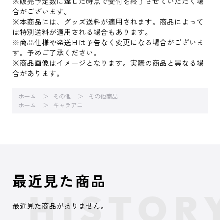
※販売予定数に達した時点で受付を終了させていただく場
合がございます。
※本商品には、グッズ送料が適用されます。商品によって
は特別送料が適用される場合もあります。
※商品仕様や発送日は予告なく変更になる場合がございま
す。予めご了承ください。
※商品画像はイメージとなります。実際の商品と異なる場
合があります。
ホーム
その他
その他商品
ホーム
キャラアニ
最近見た商品
最近見た商品がありません。