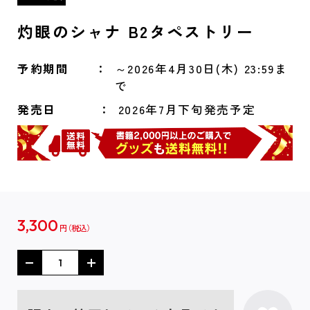
灼眼のシャナ B2タペストリー
予約期間
～2026年4月30日(木) 23:59ま
で
発売日
2026年7月下旬発売予定
3,300
円