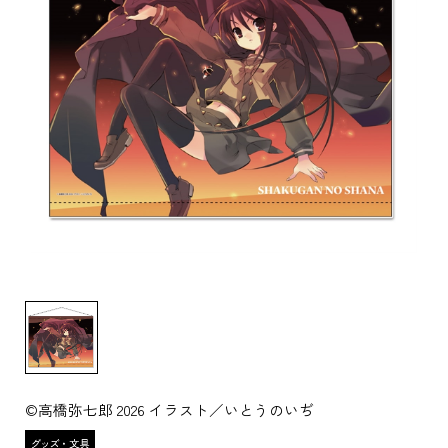
©高橋弥七郎 2026 イラスト／いとうのいぢ