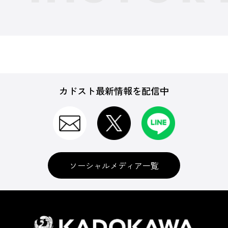
カドスト最新情報を配信中
ソーシャルメディア一覧