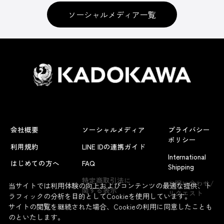
ソーシャルメディア一覧
会社概要
ソーシャルメディア
プライバシー
ポリシー
利用規約
LINE IDの連携ガイド
International
はじめての方へ
FAQ
Shipping
よくあるお問い合わせ
特定商取引法に
お問い合わせ/
当サイトでは利用体験の向上およびコンテンツの最適な提供、ト
関する表示
リクエスト
ラフィックの分析を目的としてCookieを使用しています。
サイトの閲覧を継続された場合、Cookieの利用に同意したことも
のといたします。