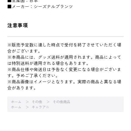
■生産国：日本
■メーカー：シーズナルプランツ
注意事項
※販売予定数に達した時点で受付を終了させていただく場
合がございます。
※本商品には、グッズ送料が適用されます。商品によって
は特別送料が適用される場合もあります。
※商品仕様や発送日は予告なく変更になる場合がございま
す。予めご了承ください。
※商品画像はイメージとなります。実際の商品と異なる場
合があります。
ホーム
その他
その他商品
ホーム
キャラアニ