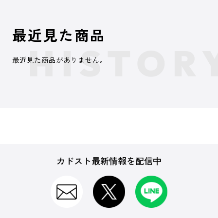
最近見た商品
最近見た商品がありません。
カドスト最新情報を配信中