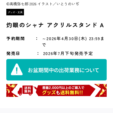
©高橋弥七郎 2026 イラスト／いとうのいぢ
灼眼のシャナ アクリルスタンド A
予約期間
～2026年4月30日(木) 23:59ま
で
発売日
2026年7月下旬発売予定