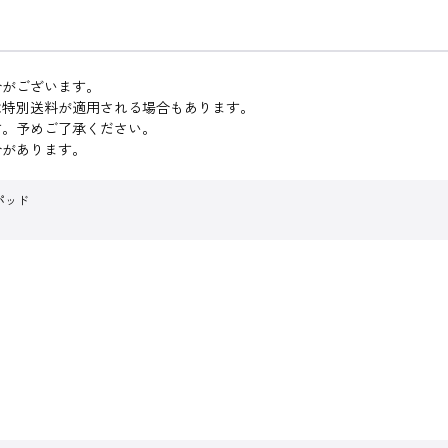
合がございます。
は特別送料が適用される場合もあります。
す。予めご了承ください。
合があります。
パッド