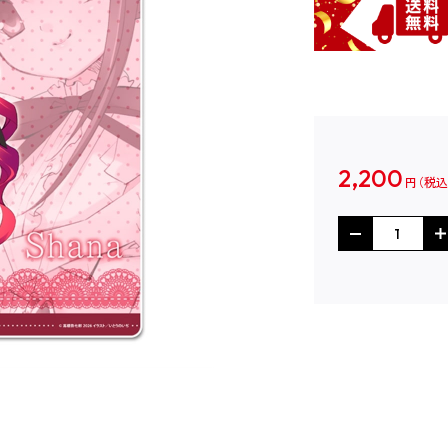
2,200
円