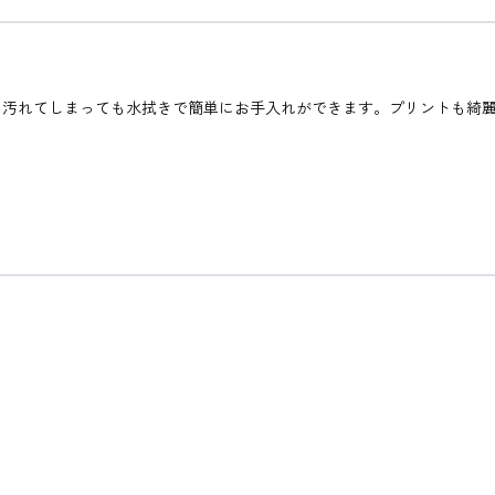
、汚れてしまっても水拭きで簡単にお手入れができます。プリントも綺