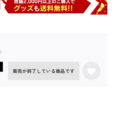
販売が終了している商品です