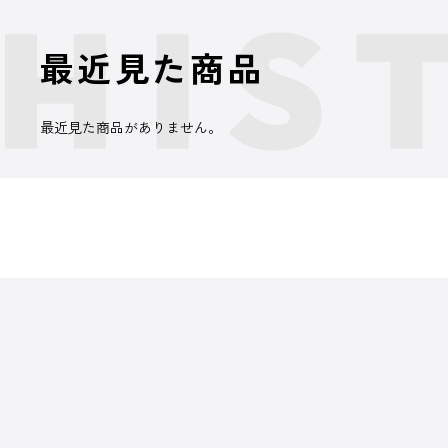
最近見た商品
最近見た商品がありません。