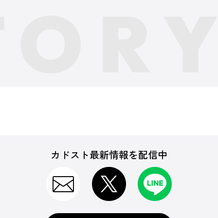
カドスト最新情報を配信中