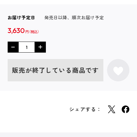
お届け予定日
発売日以降、順次お届け予定
3,630
円
販売が終了している商品です
シェアする：