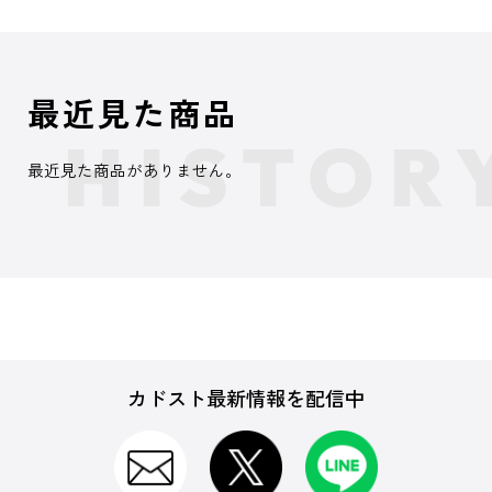
最近見た商品
最近見た商品がありません。
カドスト最新情報を配信中