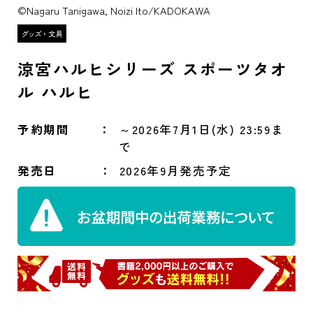
©Nagaru Tanigawa, Noizi Ito/KADOKAWA
涼宮ハルヒシリーズ スポーツタオ
ル ハルヒ
予約期間
～2026年7月1日(水) 23:59ま
で
発売日
2026年9月発売予定