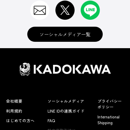
ソーシャルメディア一覧
会社概要
ソーシャルメディア
プライバシー
ポリシー
利用規約
LINE IDの連携ガイド
International
はじめての方へ
FAQ
Shipping
よくあるお問い合わせ