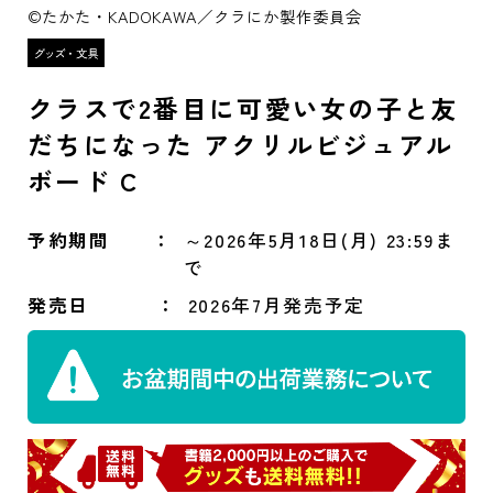
©たかた・KADOKAWA／クラにか製作委員会
クラスで2番目に可愛い女の子と友
だちになった アクリルビジュアル
ボード C
予約期間
～2026年5月18日(月) 23:59ま
で
発売日
2026年7月発売予定