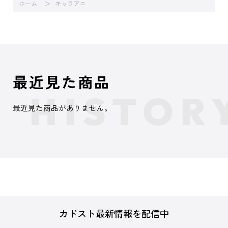
ホーム
キャラアニ
最近見た商品
最近見た商品がありません。
カドスト最新情報を配信中