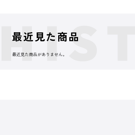
最近見た商品
最近見た商品がありません。