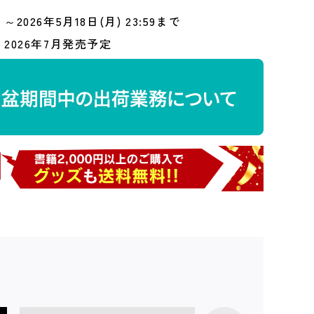
～2026年5月18日(月) 23:59まで
2026年7月発売予定