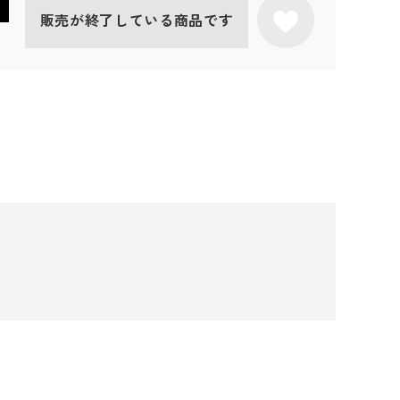
販売が終了している商品です