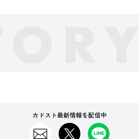
カドスト最新情報を配信中