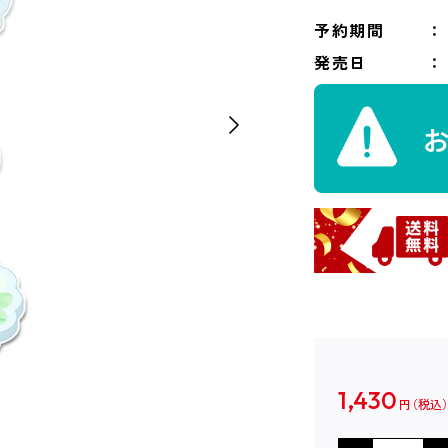
予約期間
発売日
1,430
円