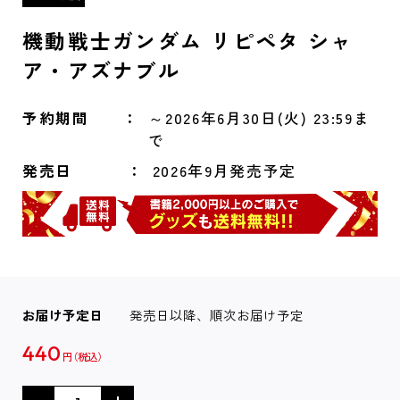
機動戦士ガンダム リピペタ シャ
ア・アズナブル
予約期間
～2026年6月30日(火) 23:59ま
で
発売日
2026年9月発売予定
お届け予定日
発売日以降、順次お届け予定
440
円