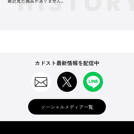
最近見た商品がありません。
カドスト最新情報を配信中
ソーシャルメディア一覧