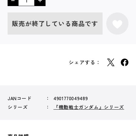
販売が終了している商品です
シェアする：
JANコード
4901770049489
シリーズ
『機動戦士ガンダム』シリーズ