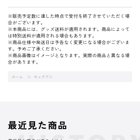
※販売予定数に達した時点で受付を終了させていただく場
合がございます。
※本商品には、グッズ送料が適用されます。商品によって
は特別送料が適用される場合もあります。
※商品仕様や発送日は予告なく変更になる場合がございま
す。予めご了承ください。
※商品画像はイメージとなります。実際の商品と異なる場
合があります。
ホーム
キャラアニ
最近見た商品