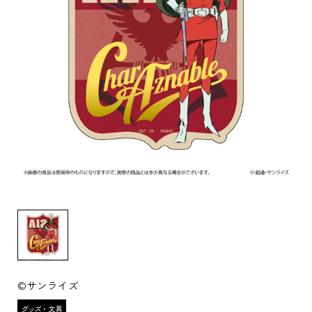
©サンライズ