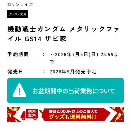
©サンライズ
機動戦士ガンダム メタリックファ
イル GS14 ザビ家
予約期間
～2026年7月5日(日) 23:59ま
で
発売日
2026年9月発売予定