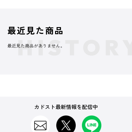
最近見た商品
最近見た商品がありません。
カドスト最新情報を配信中