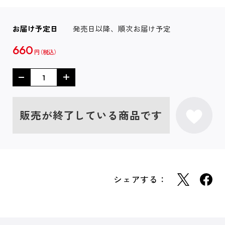
お届け予定日
発売日以降、順次お届け予定
660
円
販売が終了している商品です
シェアする：