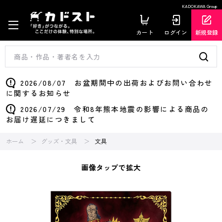
KADOKAWA Group
カート
ログイン
新規登録
2026/08/07 お盆期間中の出荷およびお問い合わせ
に関するお知らせ
2026/07/29 令和8年熊本地震の影響による商品の
お届け遅延につきまして
ホーム
グッズ・文具
文具
画像タップで拡大