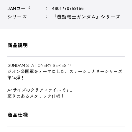
JANコード
4901770759166
シリーズ
『機動戦士ガンダム』シリーズ
商品説明
GUNDAM STATIONERY SERIES 14
ジオン公国軍をテーマにした、ステーショナリーシリーズ
第14弾！
A4サイズのクリアファイルです。
輝きのあるメタリック仕様！
商品仕様