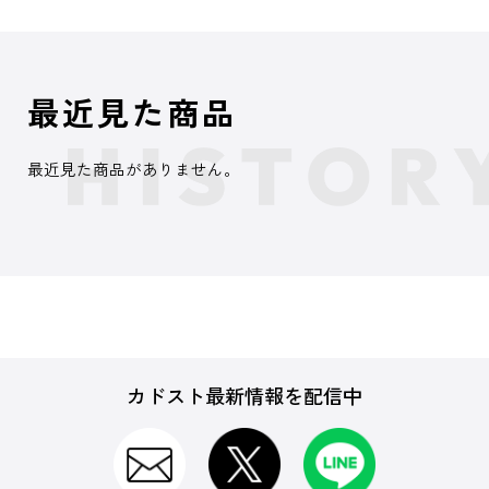
最近見た商品
最近見た商品がありません。
カドスト最新情報を配信中