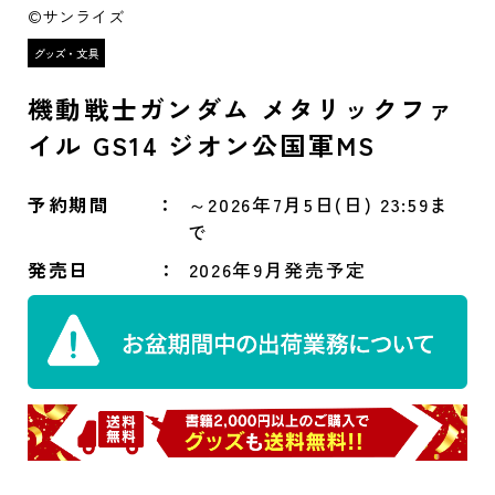
©サンライズ
機動戦士ガンダム メタリックファ
イル GS14 ジオン公国軍MS
予約期間
～2026年7月5日(日) 23:59ま
で
発売日
2026年9月発売予定