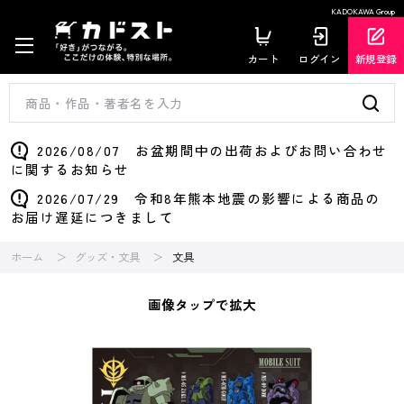
KADOKAWA Group
カート
ログイン
新規登録
2026/08/07 お盆期間中の出荷およびお問い合わせ
に関するお知らせ
2026/07/29 令和8年熊本地震の影響による商品の
お届け遅延につきまして
ホーム
グッズ・文具
文具
画像タップで拡大