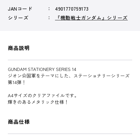
JANコード
4901770759173
シリーズ
『機動戦士ガンダム』シリーズ
商品説明
GUNDAM STATIONERY SERIES 14
ジオン公国軍をテーマにした、ステーショナリーシリーズ
第14弾！
A4サイズのクリアファイルです。
輝きのあるメタリック仕様！
商品仕様