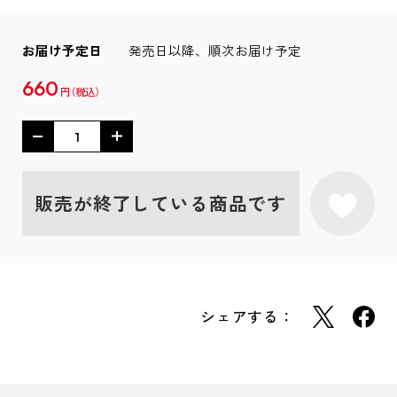
お届け予定日
発売日以降、順次お届け予定
660
円
販売が終了している商品です
シェアする：