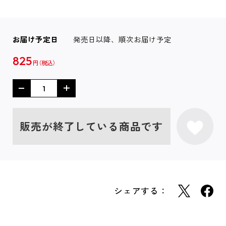
お届け予定日
発売日以降、順次お届け予定
825
円
販売が終了している商品です
シェアする：