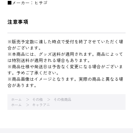
■メーカー：ヒサゴ
注意事項
※販売予定数に達した時点で受付を終了させていただく場
合がございます。
※本商品には、グッズ送料が適用されます。商品によって
は特別送料が適用される場合もあります。
※商品仕様や発送日は予告なく変更になる場合がございま
す。予めご了承ください。
※商品画像はイメージとなります。実際の商品と異なる場
合があります。
ホーム
その他
その他商品
ホーム
キャラアニ