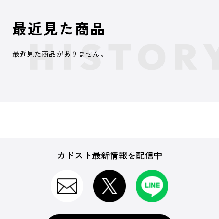
最近見た商品
最近見た商品がありません。
カドスト最新情報を配信中