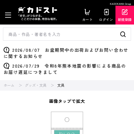
KADOKAWA Group
カート
ログイン
新規登録
2026/08/07 お盆期間中の出荷およびお問い合わせ
に関するお知らせ
2026/07/29 令和8年熊本地震の影響による商品の
お届け遅延につきまして
ホーム
グッズ・文具
文具
画像タップで拡大