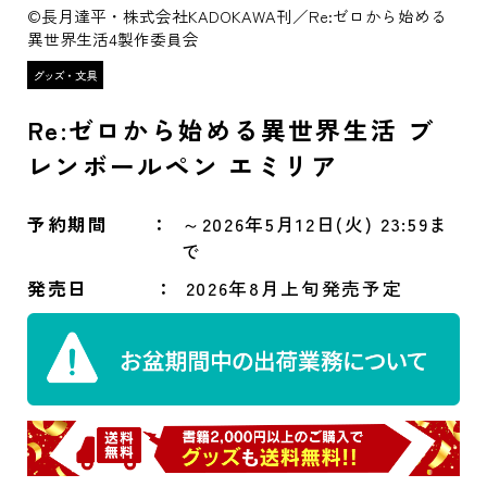
©長月達平・株式会社KADOKAWA刊／Re:ゼロから始める
異世界生活4製作委員会
Re:ゼロから始める異世界生活 ブ
レンボールペン エミリア
予約期間
～2026年5月12日(火) 23:59ま
で
発売日
2026年8月上旬発売予定