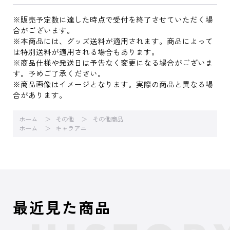
※販売予定数に達した時点で受付を終了させていただく場
合がございます。
※本商品には、グッズ送料が適用されます。商品によって
は特別送料が適用される場合もあります。
※商品仕様や発送日は予告なく変更になる場合がございま
す。予めご了承ください。
※商品画像はイメージとなります。実際の商品と異なる場
合があります。
ホーム
その他
その他商品
ホーム
キャラアニ
最近見た商品