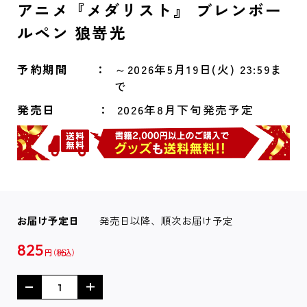
アニメ『メダリスト』 ブレンボー
ルペン 狼嵜光
予約期間
～2026年5月19日(火) 23:59ま
で
発売日
2026年8月下旬発売予定
お届け予定日
発売日以降、順次お届け予定
825
円