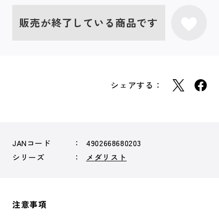
販売が終了している商品です
シェアする：
JANコード
4902668680203
シリーズ
メダリスト
注意事項