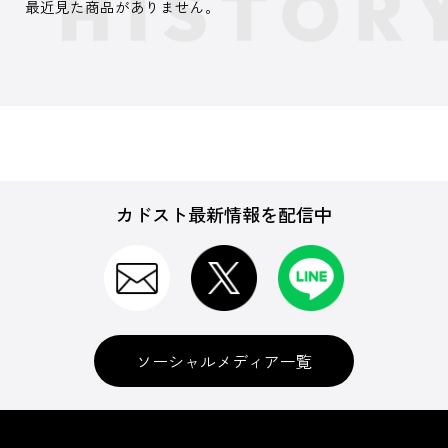
最近見た商品がありません。
カドスト最新情報を配信中
ソーシャルメディア一覧