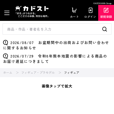
KADOKAWA Group
カート
ログイン
新規登録
2026/08/07 お盆期間中の出荷およびお問い合わせ
に関するお知らせ
2026/07/29 令和8年熊本地震の影響による商品の
お届け遅延につきまして
ホーム
フィギュア・プラモデル
フィギュア
画像タップで拡大