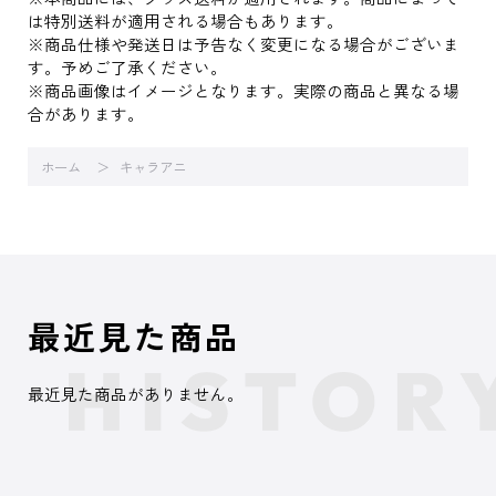
は特別送料が適用される場合もあります。
※商品仕様や発送日は予告なく変更になる場合がございま
す。予めご了承ください。
※商品画像はイメージとなります。実際の商品と異なる場
合があります。
ホーム
キャラアニ
最近見た商品
最近見た商品がありません。