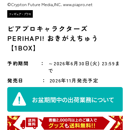
©Crypton Future Media,INC. www.piapro.net
ピアプロキャラクターズ
PERIHAPI! おきがえちゅう
【1BOX】
予約期間
～2026年6月30日(火) 23:59ま
で
発売日
2026年11月発売予定