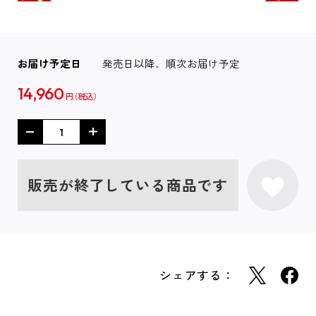
お届け予定日
発売日以降、順次お届け予定
14,960
円
販売が終了している商品です
シェアする：