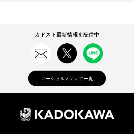
カドスト最新情報を配信中
ソーシャルメディア一覧