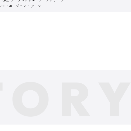
クレットエージェント アーシー