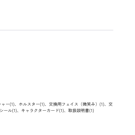
ャー(1)、ホルスター(1)、交換用フェイス（微笑み）(1)、交
ール(1)、キャラクターカード(1)、取扱説明書(1)