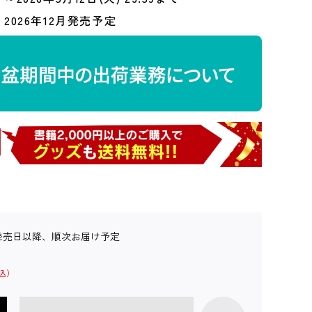
2026年12月発売予定
発売日以降、順次お届け予定