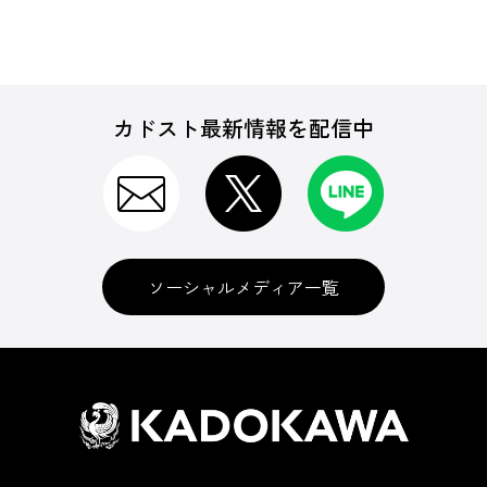
カドスト最新情報を配信中
ソーシャルメディア一覧