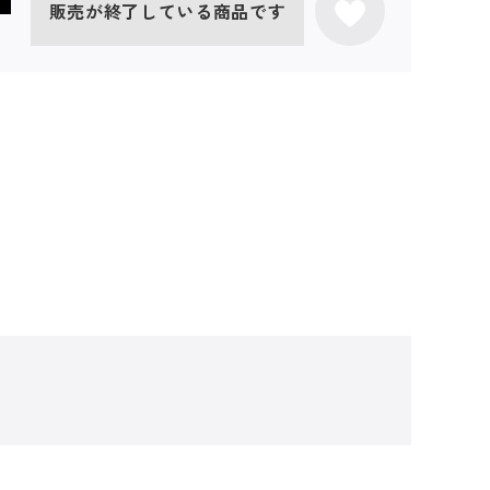
販売が終了している商品です