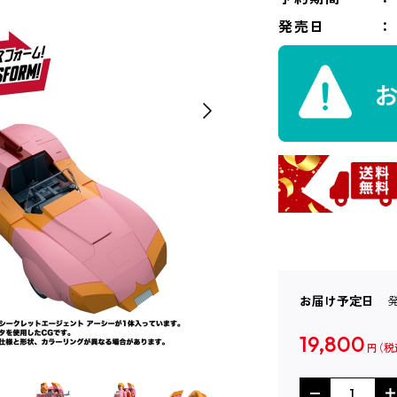
発売日
お届け予定日
19,800
円