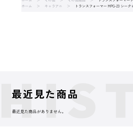
ホーム
キャラアニ
トランスフォーマー MPG-23 シー
最近見た商品
最近見た商品がありません。