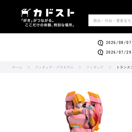
2026/0
2026/0
ホーム
フィギュア・プラモデル
フィギュア
トランスフ