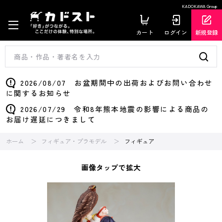
KADOKAWA Group
カート
ログイン
新規登録
2026/08/07 お盆期間中の出荷およびお問い合わせ
に関するお知らせ
2026/07/29 令和8年熊本地震の影響による商品の
お届け遅延につきまして
ホーム
フィギュア・プラモデル
フィギュア
画像タップで拡大