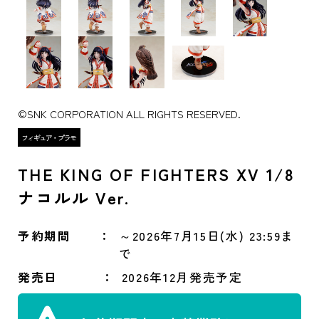
©SNK CORPORATION ALL RIGHTS RESERVED.
THE KING OF FIGHTERS XV 1/8
ナコルル Ver.
予約期間
～2026年7月15日(水) 23:59ま
で
発売日
2026年12月発売予定