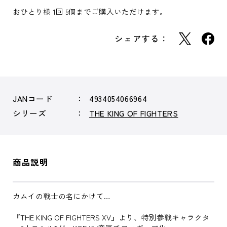
おひとり様 1回 5個までご購入いただけます。
シェアする：
JANコード
4934054066964
シリーズ
THE KING OF FIGHTERS
商品説明
カムイの戦士の名にかけて…
『THE KING OF FIGHTERS XV』より、特別参戦キャラクタ