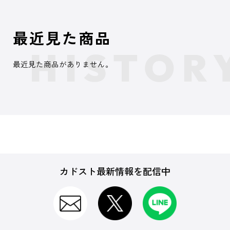
最近見た商品
最近見た商品がありません。
カドスト最新情報を配信中