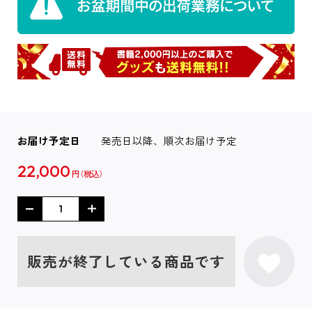
お届け予定日
発売日以降、順次お届け予定
22,000
円
販売が終了している商品です