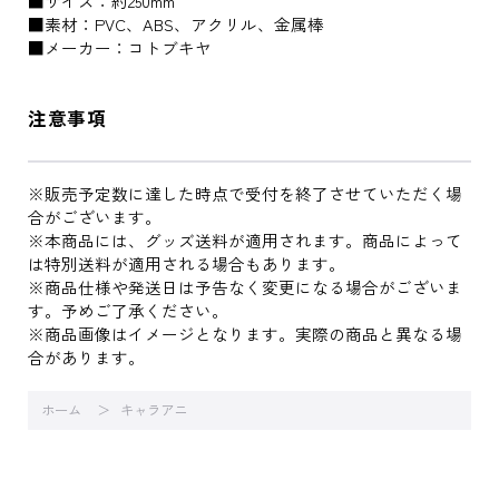
■サイズ：約250mm
■素材：PVC、ABS、アクリル、金属棒
■メーカー：コトブキヤ
注意事項
※販売予定数に達した時点で受付を終了させていただく場
合がございます。
※本商品には、グッズ送料が適用されます。商品によって
は特別送料が適用される場合もあります。
※商品仕様や発送日は予告なく変更になる場合がございま
す。予めご了承ください。
※商品画像はイメージとなります。実際の商品と異なる場
合があります。
ホーム
キャラアニ