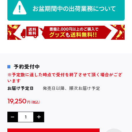
予約受付中
※予定数に達した時点で受付を終了させて頂く場合がござ
います
お届け予定日
発売日以降、順次お届け予定
19,250
円