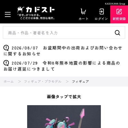
KADOKAWA Group
カート
ログイン
新規登録
2026/08/07 お盆期間中の出荷およびお問い合わせ
に関するお知らせ
2026/07/29 令和8年熊本地震の影響による商品の
お届け遅延につきまして
ホーム
フィギュア・プラモデル
フィギュア
画像タップで拡大