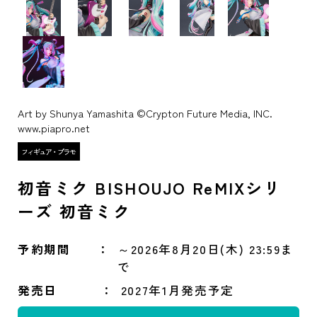
Art by Shunya Yamashita ©Crypton Future Media, INC.
www.piapro.net
初音ミク BISHOUJO ReMIXシリ
ーズ 初音ミク
予約期間
～2026年8月20日(木) 23:59ま
で
発売日
2027年1月発売予定