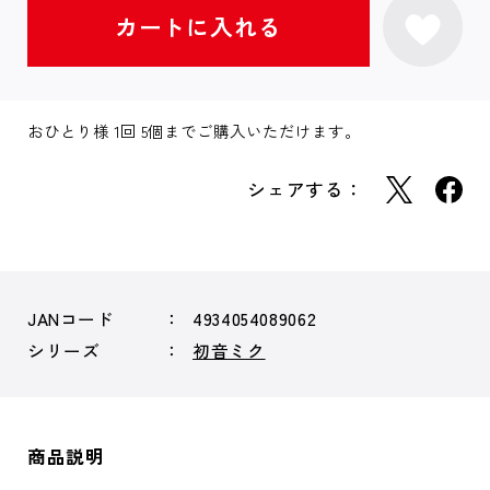
おひとり様 1回 5個までご購入いただけます。
シェアする：
JANコード
4934054089062
シリーズ
初音ミク
商品説明