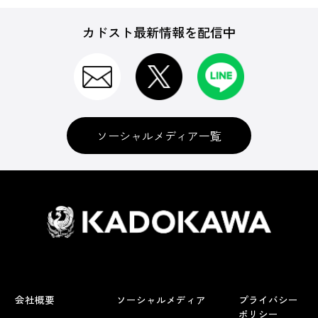
カドスト最新情報を配信中
ソーシャルメディア一覧
会社概要
ソーシャルメディア
プライバシー
ポリシー