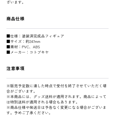
ざいます。
商品仕様
■仕様：塗装済完成品フィギュア
■サイズ：約247mm
■素材：PVC、ABS
■メーカー：コトブキヤ
注意事項
※販売予定数に達した時点で受付を終了させていただく場
合がございます。
※本商品には、グッズ送料が適用されます。商品によって
は特別送料が適用される場合もあります。
※商品仕様や発送日は予告なく変更になる場合がございま
す。予めご了承ください。