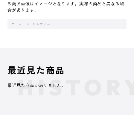
※商品画像はイメージとなります。実際の商品と異なる場
合があります。
ホーム
キャラアニ
最近見た商品
最近見た商品がありません。