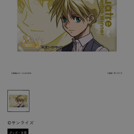
©サンライズ