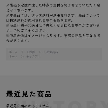
※販売予定数に達した時点で受付を終了させていただく場
合がございます。
※本商品には、グッズ送料が適用されます。商品によって
は特別送料が適用される場合もあります。
※商品仕様や発送日は予告なく変更になる場合がございま
す。予めご了承ください。
※商品画像はイメージとなります。実際の商品と異なる場
合があります。
ホーム
その他
その他商品
ホーム
キャラアニ
最近見た商品
最近見た商品がありません。