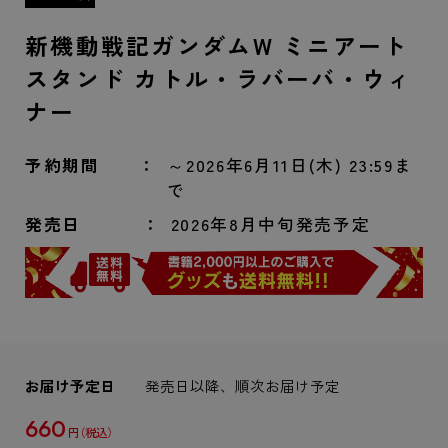
新機動戦記ガンダムW ミニアート
スタンド カトル・ラバーバ・ウィ
ナー
予約期間
～2026年6月11日(木) 23:59ま
で
発売日
2026年8月中旬発売予定
お届け予定日
発売日以降、順次お届け予定
660
円